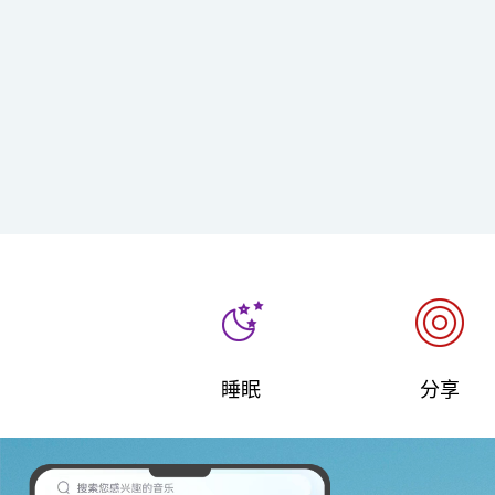
睡眠
分享