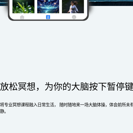
放松冥想，为你的大脑按下暂停
将专业冥想课程融入日常生活， 随时随地来一场大脑体操，体会前所未
静。