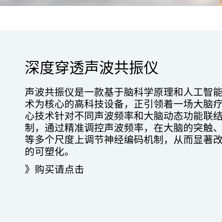
深度穿透声波共振仪
声波共振仪是一款基于脑科学原理和人工智
术为核心的高科技设备，正引领着一场大脑
心技术针对不同声波频率和大脑动态功能联
制，通过精准调控声波频率，在大脑的突触
等多个尺度上调节神经编码机制，从而显著
的可塑化。
》购买请点击